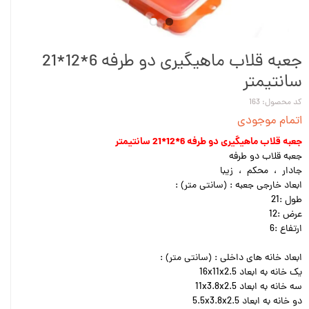
جعبه قلاب ماهیگیری دو طرفه 6*12*21
سانتیمتر
کد محصول: 163
اتمام موجودی
جعبه قلاب ماهیگیری دو طرفه 6*12*21 سانتیمتر
جعبه قلاب دو طرفه
جادار ، محکم ، زیبا
ابعاد خارجی جعبه : (سانتی متر) :
طول :21
عرض :12
ارتفاع :6
ابعاد خانه های داخلی : (سانتی متر) :
یک خانه به ابعاد 16x11x2.5
سه خانه به ابعاد 11x3.8x2.5
دو خانه به ابعاد 5.5x3.8x2.5