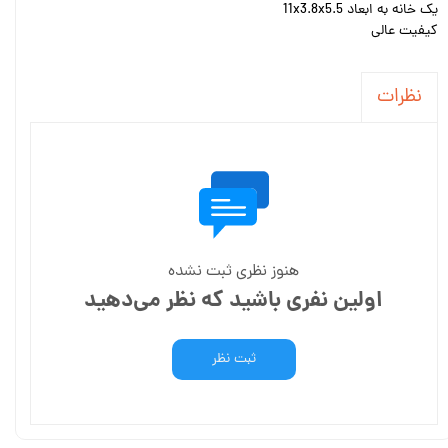
یک خانه به ابعاد 11x3.8x5.5
کیفیت عالی
نظرات
هنوز نظری ثبت نشده
اولین نفری باشید که نظر می‌دهید
ثبت نظر