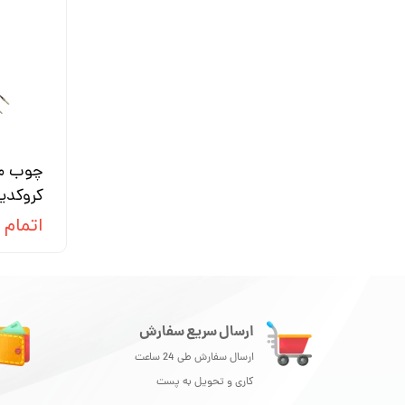
کروکدی
اتمام
ارسال سریع سفارش
ارسال سفارش طی 24 ساعت
کاری و تحویل به پست