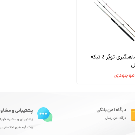
چوب ماهیگیری توپُر 3 تیکه
ل
 موجودی
درگاه امن بانکی
پشتیبانی و مشاور
درگاه امن زیبال
پشتیبانی و مشاوه خرید
پلت فرم های اجتماعی 