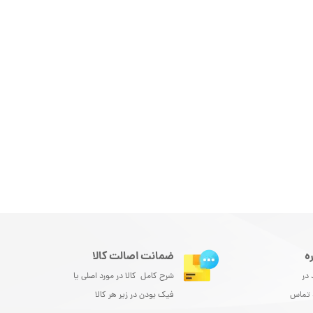
ه
ضمانت اصالت کالا
 در
شرح کامل کالا در مورد اصلی یا
و تماس
فیک بودن در زیر هر کالا