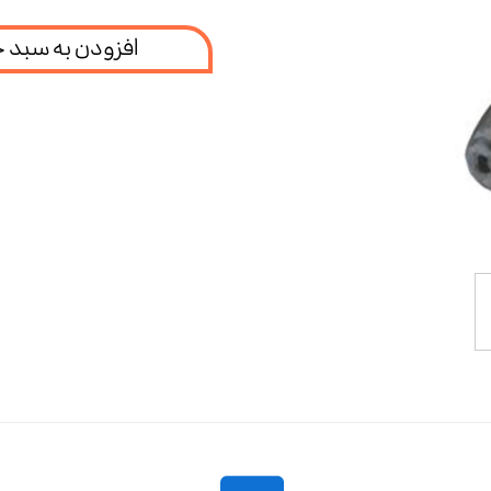
افزودن به سبد 