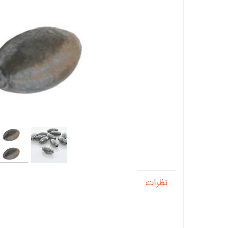
نظرات