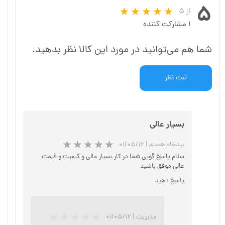
۵
از ۵
۱ مشارکت کننده
شما هم می‌توانید در مورد این کالا نظر بدهید.
ثبت نظر
بسیار عالی
بیدخام هستم
|
۰۱/۰۵/۱۶
سلام پاسخ گویی شما در کار بسیار عالی و کیفیت و قیمت
عالی موفق باشید
پاسخ دهید
★
★
★
مدیریت
|
۰۱/۰۵/۱۶