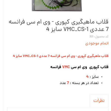
قلاب ماهیگیری کپوری - وی ام سی فرانسه
7 عددی VMC_CS-1 سایز 4
کد محصول: 301
اتمام موجودی
قلاب ماهیگیری کپوری - وی ام سی فرانسه 7 عددی VMC_CS-1 سایز 4
قلاب کپوری وی ام سی
VMC
فرانسه
4
سایز :
7
تعداد در هر بسته :
عدد
نظرات