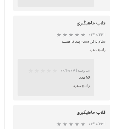
قلاب ماهیگیری
۰۲/۱۰/۲۳
|
سلام داخل بسته چند تا هست
پاسخ دهید
مدیریت
|
۰۲/۱۰/۲۴
★
★
★
★
★
50 عدد
پاسخ دهید
قلاب ماهیگیری
۰۲/۱۰/۲۳
|