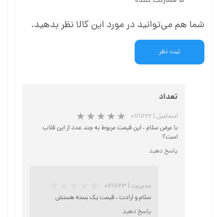
۵ مشارکت کننده
شما هم می‌توانید در مورد این کالا نظر بدهید.
ثبت نظر
تعداد
اسماعیل
|
۰۱/۱۱/۲۲
با عرض سلام ، این قیمت مربوط به چند عدد از این قلاب
است؟
پاسخ دهید
★
★
★
مدیریت
|
۰۱/۱۱/۲۳
سلام و ارادت ، قیمت یک بسته هستش
پاسخ دهید