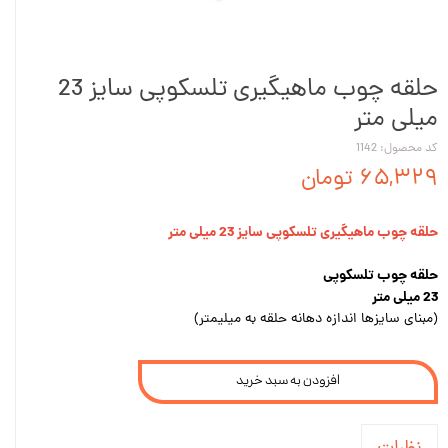
حلقه چوب ماهیگیری تلسکوپی سایز 23
میلی متر
کد محصول: 1142
۶۵,۳۲۹ تومان
حلقه چوب ماهیگیری تلسکوپی سایز 23 میلی متر
حلقه چوب تلسکوپی
23 میلی متر
(مبنای سایزها اندازه دهانه حلقه به میلیمتر)
افزودن به سبد خرید