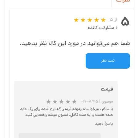
نظرات
۵
از ۵
۱ مشارکت کننده
شما هم می‌توانید در مورد این کالا نظر بدهید.
ثبت نظر
قیمت
موسوی
|
۰۴/۰۸/۲۵
با سلام ، میخواستم بدونم قیمتی که درج شده برای یک عدد
حلقه هست یا یه ست کامل، ممنون میشم راهنمایی کنید
پاسخ دهید