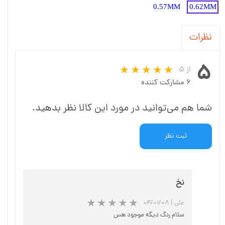
0.57MM
0.62MM
نظرات
۵
از ۵
۶ مشارکت کننده
شما هم می‌توانید در مورد این کالا نظر بدهید.
ثبت نظر
نخ
علی
|
۰۴/۰۱/۰۸
سلام رنگ دیگه موجود هس