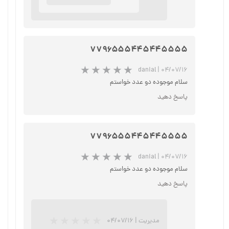
★
★
★
★
★
۷۷۹۶۵۵۵۴۴۵۴۴۵۵۵۵
danial
|
۰۴/۰۷/۱۶
سلام موجوده دو عدد خواستم
پاسخ دهید
★
★
★
★
★
۷۷۹۶۵۵۵۴۴۵۴۴۵۵۵۵
danial
|
۰۴/۰۷/۱۶
سلام موجوده دو عدد خواستم
پاسخ دهید
مدیریت
|
۰۴/۰۷/۱۶