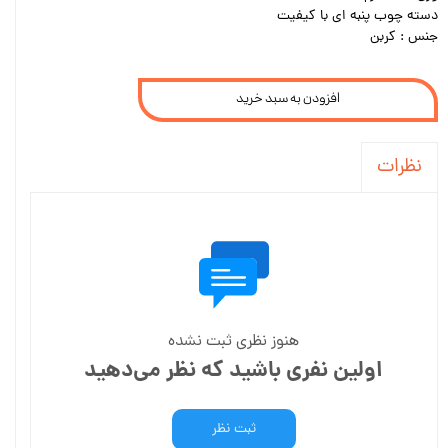
دسته چوب پنبه ای با کیفیت
جنس : کربن
افزودن به سبد خرید
نظرات
هنوز نظری ثبت نشده
اولین نفری باشید که نظر می‌دهید
ثبت نظر