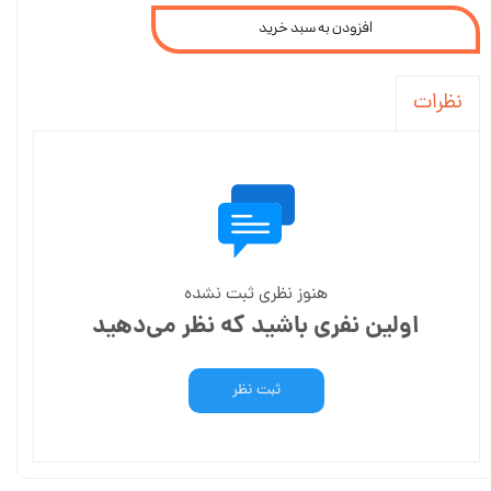
افزودن به سبد خرید
نظرات
هنوز نظری ثبت نشده
اولین نفری باشید که نظر می‌دهید
ثبت نظر