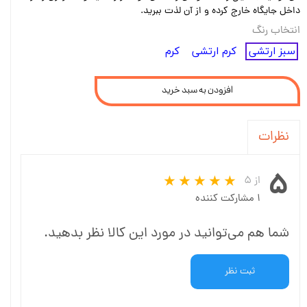
داخل جایگاه خارج کرده و از آن لذت ببرید.
انتخاب رنگ
سبز ارتشی
کرم ارتشی
کرم
افزودن به سبد خرید
نظرات
۵
از ۵
۱ مشارکت کننده
شما هم می‌توانید در مورد این کالا نظر بدهید.
ثبت نظر