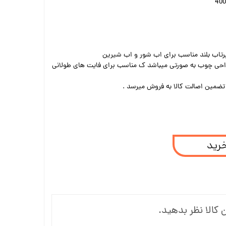
اب بلند مناسب برای اب شور و اب شیرین
احی چوب به صورتی میباشد ک مناسب برای فایت های طولانی
ضمین اصالت کالا به فروش میرسد .
خرید
 کالا نظر بدهید.