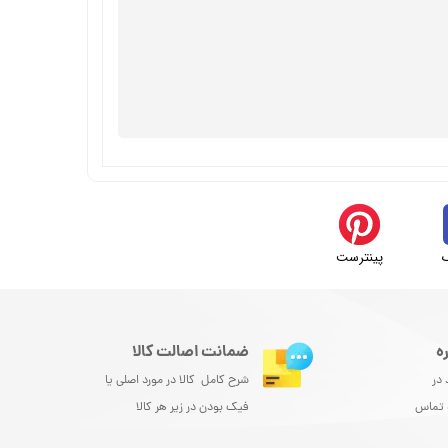
پینترست
ه
ضمانت اصالت کالا
 در
شرح کامل کالا در مورد اصلی یا
و تماس
فیک بودن در زیر هر کالا