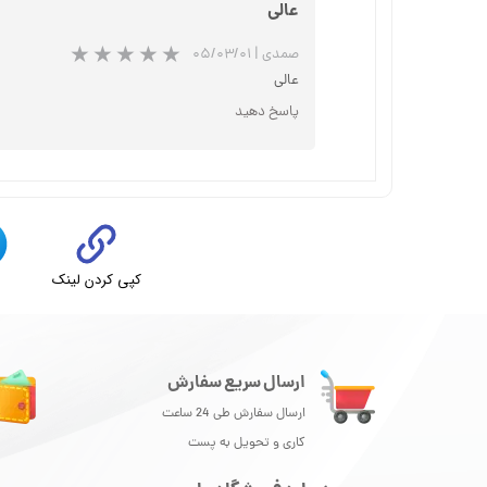
عالی
صمدی
|
۰۵/۰۳/۰۱
عالی
پاسخ دهید
کپی کردن لینک
ت
ارسال سریع سفارش
ارسال سفارش طی 24 ساعت
کاری و تحویل به پست