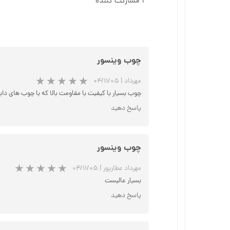
۳ مشارکت کننده
چوب وینسور
مهرداد
|
۰۴/۱۱/۰۵
چوب بسیار با کیفیت با مقاومت بالا که با چوب های دایوا ب
پاسخ دهید
چوب وینسور
مهرداد عطارپور
|
۰۴/۱۱/۰۵
بسیار عالیست
پاسخ دهید