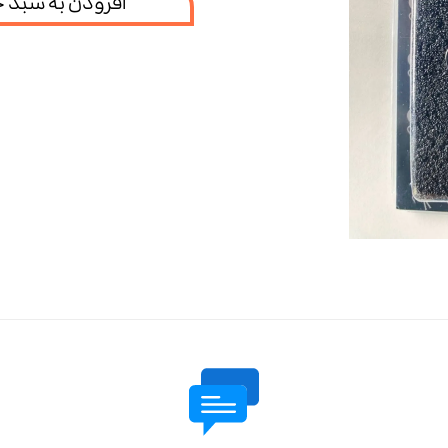
افزودن به سبد 