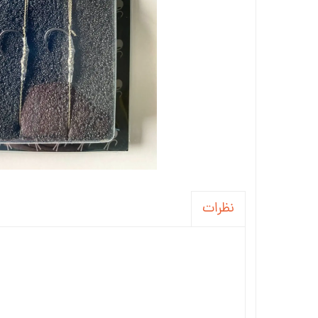
نظرات