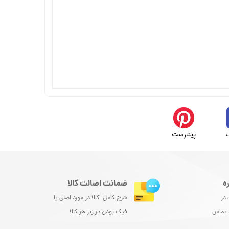
پینترست
ه
ضمانت اصالت کالا
 در
شرح کامل کالا در مورد اصلی یا
و تماس
فیک بودن در زیر هر کالا