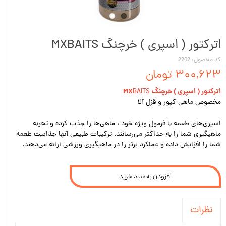
اترکتور ( اسپری ) خرچنگ MXBAITS
کد محصول: 2202
۳۰۰,۶۲۳ تومان
اترکتور ( اسپری ) خرچنگ
MX
BAITS
مخصوص ماهی کپور و قزل آلا
اسپری‌های طعمه با فرمول ویژه خود ، ماهی‌ها را جذب کرده و تجربه
ماهیگیری شما را به حداکثر می‌رسانند. ترکیبات طبیعی آنها جذابیت طعمه
شما را افزایش داده و عملکرد برتر را در ماهیگیری ورزشی ارائه می‌دهند.
افزودن به سبد خرید
نظرات