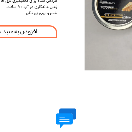
طراحی شده برای ماهیگیری قزل آلا
زمان ماندگاری در آب : 4 ساعت
طعم و بوی بی نظیر
افزودن به سبد 