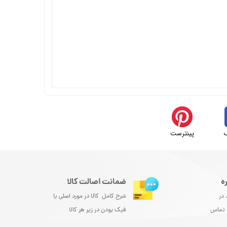
پینترست
ه
ضمانت اصالت کالا
 در
شرح کامل کالا در مورد اصلی یا
و تماس
فیک بودن در زیر هر کالا