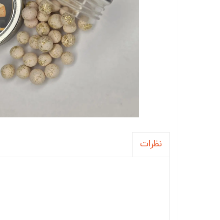
نظرات