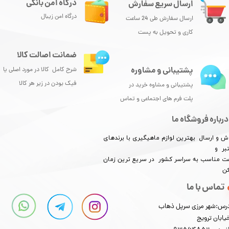
درگاه امن بانکی
ارسال سریع سفارش
درگاه امن زیبال
ارسال سفارش طی 24 ساعت
کاری و تحویل به پست
ضمانت اصالت کالا
پشتیبانی و مشاوره
شرح کامل کالا در مورد اصلی یا
فیک بودن در زیر هر کالا
پشتیبانی و مشاوه خرید در
پلت فرم های اجتماعی و تماس
درباره فروشگاه ما
ش و ارسال بهترین لوازم ماهیگیری با برندهای
بر و
​​​​قیمت مناسب به سراسر کشور در سریع ترین زمان
کن
تماس با ما
رس:شهر مرزی سرپل ذهاب
یابان ترویج