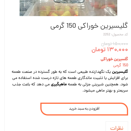
گلیسیرین خوراکی 150 گرمی
کد محصول: 2252
۱۵۰,۰۰۰ تومان
۱۳۰,۰۰۰ تومان
گلسیرین خوراکی
150 گرمی
گلیسیرین
یک نگهدارنده طبیعی است که به طور گسترده در صنعت طعمه
برای افزایش یا تثبیت ماندگاری طعمه های تازه درست شده استفاده می
ماهیگیری
شود. همچنین شیرینی جزئی به طعمه
می دهد که باعث جذب
سریعتر و بهتر ماهی میشود.
افزودن به سبد خرید
نظرات