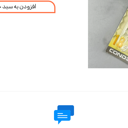
افزودن به سبد 