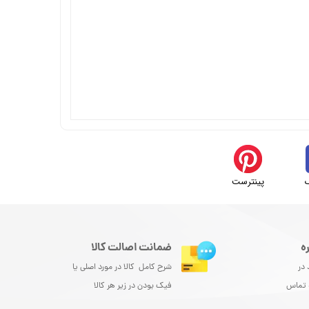
پینترست
ه
ضمانت اصالت کالا
 در
شرح کامل کالا در مورد اصلی یا
و تماس
فیک بودن در زیر هر کالا