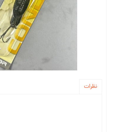
نظرات