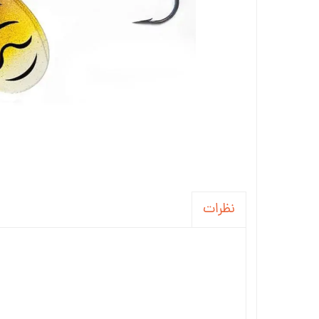
نظرات