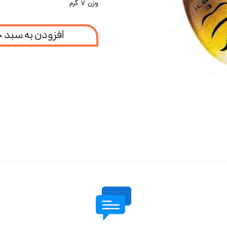
وزن ۷ گرم
افزودن به سبد 