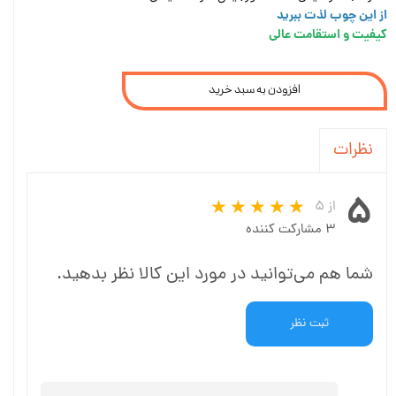
از این چوب لذت ببرید
کیفیت و استقامت عالی
افزودن به سبد خرید
نظرات
۵
از ۵
۳ مشارکت کننده
شما هم می‌توانید در مورد این کالا نظر بدهید.
ثبت نظر