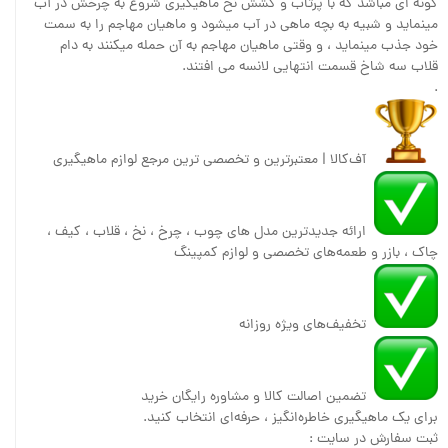
گونه ای مباشد که با پرتاب و کشش نخ ماهیگیری شروع به چرخش در آب
مینماید و شبیه به بچه ماهی در آب میشود و ماهیان مهاجم را به سمت
خود جذب مینماید ، و وقتی ماهیان مهاجم به آن حمله میکنند به دام
قلاب سه شاخ قسمت انتهایی لانسه می افتند.
.
آف‌کالا | معتبرترین و تخصصی ترین مرجع لوازم ماهیگیری
ارائه جدیدترین مدل های چوب ، چرخ ، نخ ، قلاب ، کیف ،
چاک ، بازر و طعمه‌های تخصصی و لوازم کمپینگ
تخفیف‌های ویژه روزانه
تضمین اصالت کالا و مشاوره رایگان خرید
برای یک ماهیگیری خاطره‌انگیز ، حرفه‌ای انتخاب کنید.
ثبت سفارش در سایت :