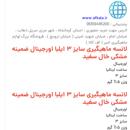
www.afkala.ir
پشتیبانی : 09356485200
آدرس جهت خرید حضوری : استان کرمانشاه ، شهر مرزی سرپل ذهاب ،
خیابان امام ، خیابان شهید امینی ( خیابان ترویج ) ، فروشگاه بزرگ لوازم
ماهیگیری امیر ( آف کالا )
لانسه ماهیگیری سایز ۳ ایلبا اورجینال ضمینه
مشکی خال سفید
اورجینال
ساخت ایتالیا
سایز ۳
وزن 7٫۵ گرم
لانسه ماهیگیری سایز ۳ ایلبا اورجینال ضمینه
مشکی خال سفید
اورجینال
ساخت ایتالیا
سایز ۳
وزن 7٫۵ گرم