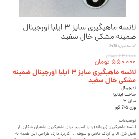
لانسه ماهیگیری سایز ۳ ایلبا اورجینال
ضمینه مشکی خال سفید
کد محصول: 2439
۶۴۰,۰۰۰ تومان
۵۵۰,۰۰۰ تومان
لانسه ماهیگیری سایز ۳ ایلبا اورجینال ضمینه
مشکی خال سفید
اورجینال
ساخت ایتالیا
سایز ۳
وزن 7٫۵ گرم
توضیحات
لانسه ماهیگیری (پروانه) و یا اسپینر برای ماهیگیری ماهیان شکاری از
قبیل قزل آلا یا اردک ماهی و سوف … کاربرد دارد، طراحی این طعمه به