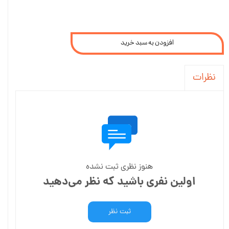
افزودن به سبد خرید
نظرات
هنوز نظری ثبت نشده
اولین نفری باشید که نظر می‌دهید
ثبت نظر