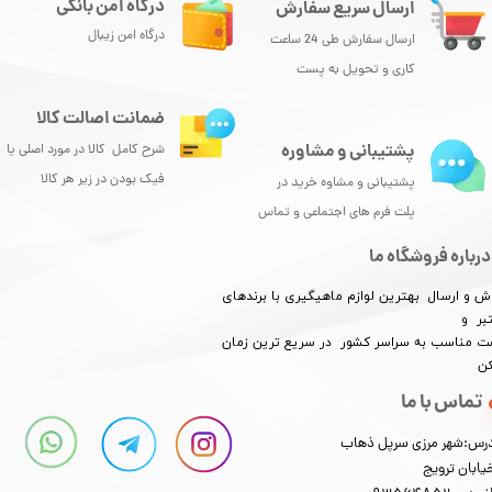
درگاه امن بانکی
ارسال سریع سفارش
درگاه امن زیبال
ارسال سفارش طی 24 ساعت
کاری و تحویل به پست
ضمانت اصالت کالا
پشتیبانی و مشاوره
شرح کامل کالا در مورد اصلی یا
فیک بودن در زیر هر کالا
پشتیبانی و مشاوه خرید در
پلت فرم های اجتماعی و تماس
درباره فروشگاه ما
ش و ارسال بهترین لوازم ماهیگیری با برندهای
بر و
​​​​قیمت مناسب به سراسر کشور در سریع ترین زمان
کن
تماس با ما
رس:شهر مرزی سرپل ذهاب
یابان ترویج