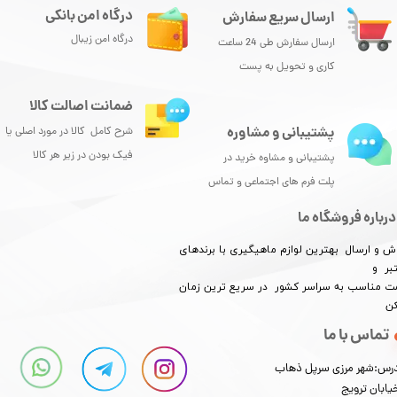
درگاه امن بانکی
ارسال سریع سفارش
درگاه امن زیبال
ارسال سفارش طی 24 ساعت
کاری و تحویل به پست
ضمانت اصالت کالا
پشتیبانی و مشاوره
شرح کامل کالا در مورد اصلی یا
فیک بودن در زیر هر کالا
پشتیبانی و مشاوه خرید در
پلت فرم های اجتماعی و تماس
درباره فروشگاه ما
ش و ارسال بهترین لوازم ماهیگیری با برندهای
بر و
​​​​قیمت مناسب به سراسر کشور در سریع ترین زمان
کن
تماس با ما
رس:شهر مرزی سرپل ذهاب
یابان ترویج