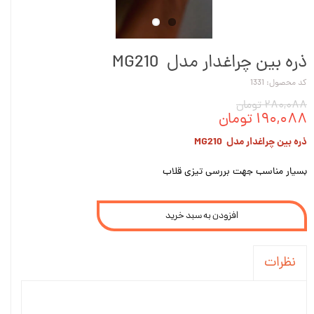
ذره بین چراغدار مدل MG210
کد محصول: 1331
۲۸۰,۰۸۸ تومان
۱۹۰,۰۸۸ تومان
ذره بین چراغدار مدل MG210
بسیار مناسب جهت بررسی تیزی قلاب
افزودن به سبد خرید
نظرات