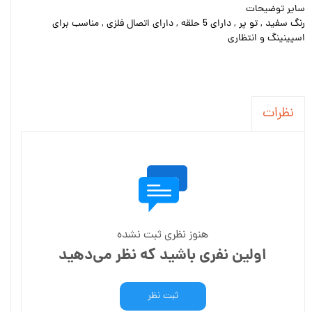
سایر توضیحات
رنگ سفید , تو پر , دارای 5 حلقه , دارای اتصال فلزی , مناسب برای
اسپینینگ و انتظاری
نظرات
هنوز نظری ثبت نشده
اولین نفری باشید که نظر می‌دهید
ثبت نظر