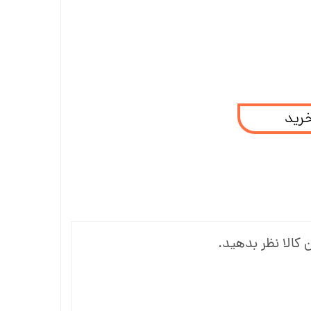
خرید
 کالا نظر بدهید.