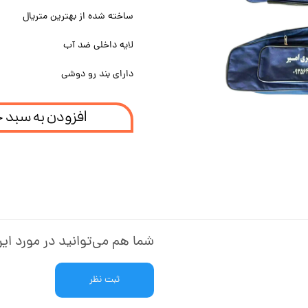
ساخته شده از بهترین متریال
لایه داخلی ضد آب
دارای بند رو دوشی
افزودن به سبد 
شما هم می‌توانید در مورد این
ثبت نظر