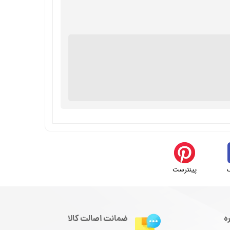
پینترست
ه
ضمانت اصالت کالا