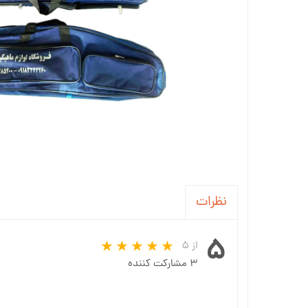
نظرات
۵
از ۵
۳ مشارکت کننده