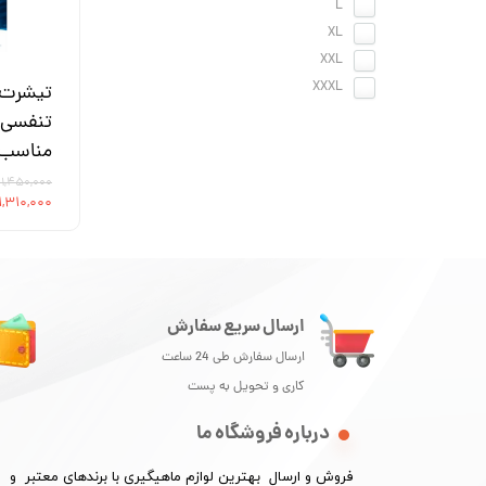
L
XL
XXL
XXXL
تیشرت 
تنفسی 
مناسب 
۱,۴۵۰,۰۰۰ تا ۱,۵۰۰,۰۰۰ تومان
۱,۳۱۰,۰۰۰ تا ۱,۴۱۰,۰۰۰ توما
ارسال سریع سفارش
ارسال سفارش طی 24 ساعت
کاری و تحویل به پست
درباره فروشگاه ما
فروش و ارسال بهترین لوازم ماهیگیری با برندهای معتبر و