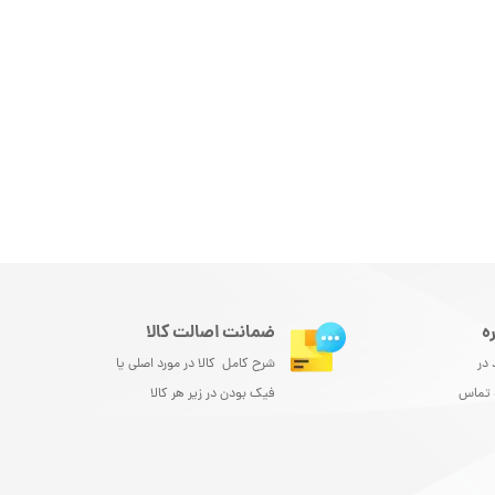
ه
ضمانت اصالت کالا
 در
شرح کامل کالا در مورد اصلی یا
و تماس
فیک بودن در زیر هر کالا