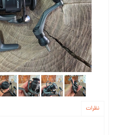
نظرات