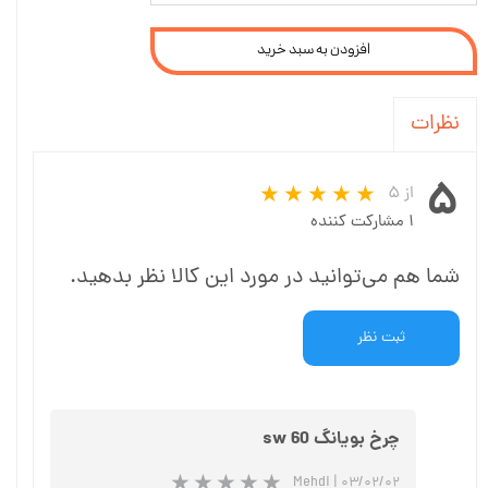
افزودن به سبد خرید
نظرات
۵
از ۵
۱ مشارکت کننده
شما هم می‌توانید در مورد این کالا نظر بدهید.
ثبت نظر
چرخ بویانگ sw 60
Mehdi
|
۰۳/۰۲/۰۲