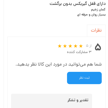
دارای قفل گیربکس بدون برگشت
کمان زخیم
بسیار روان و حرفه ای
نظرات
۵
از ۵
۳ مشارکت کننده
شما هم می‌توانید در مورد این کالا نظر بدهید.
ثبت نظر
تقدیر و تشکر