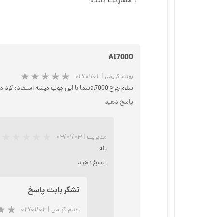
۳ مشارکت کننده
Al7000
بهنام کریمی
|
۰۳/۰۱/۰۲
سلام چرخ al7000شما با این چوب میشه استفاده کرد ممنون
پاسخ دهید
مدیریت
|
۰۳/۰۱/۰۳
بله
پاسخ دهید
تشکر بابت پاسخ
بهنام کریمی
|
۰۳/۰۱/۰۳