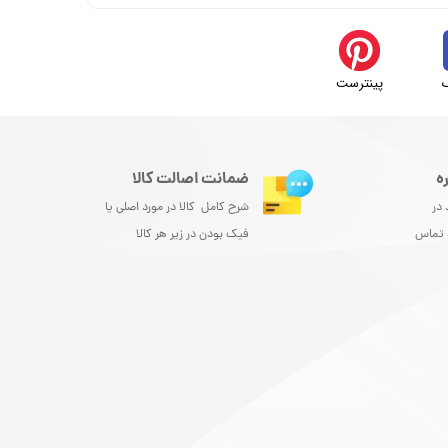
پینترست
ه
ضمانت اصالت کالا
 در
شرح کامل کالا در مورد اصلی یا
و تماس
فیک بودن در زیر هر کالا