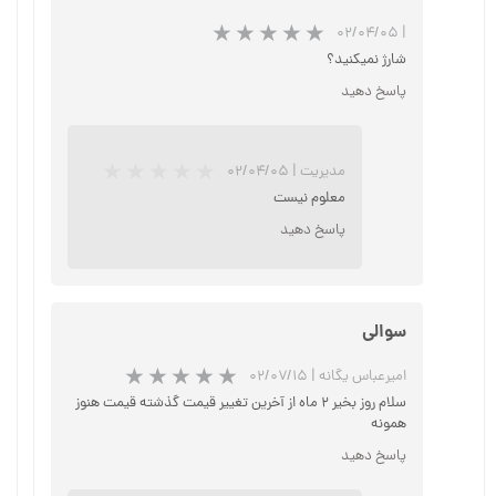
۰۲/۰۴/۰۵
|
شارژ نمیکنید؟
پاسخ دهید
مدیریت
|
۰۲/۰۴/۰۵
معلوم نیست
پاسخ دهید
سوالی
★
★
★
★
★
امیرعباس یگانه
|
۰۲/۰۷/۱۵
سلام روز بخیر ۲ ماه از آخرین تغییر قیمت گذشته قیمت هنوز
همونه
پاسخ دهید