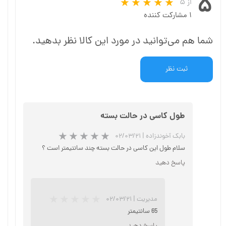
۵
از ۵
۱ مشارکت کننده
شما هم می‌توانید در مورد این کالا نظر بدهید.
ثبت نظر
طول کاسی در حالت بسته
بابک آخوندزاده
|
۰۲/۰۳/۲۱
سلام طول این کاسی در حالت بسته چند سانتیمتر است ؟
پاسخ دهید
★
★
★
مدیریت
|
۰۲/۰۳/۲۱
65 سانتیمتر