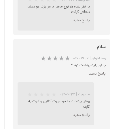
★
★
★
به نظر بنده هر نوع ماهی با هر وزنی رو میشه
باهاش گرفت
پاسخ دهید
سلام
رضا اخوان
|
۰۲/۰۷/۲۶
چطور باید پرداخت کرد ؟
پاسخ دهید
مدیریت
|
۰۲/۰۷/۲۶
روش پرداخت به دو صورت آنلاین و کارت به
کارته
★
★
★
★
★
پاسخ دهید