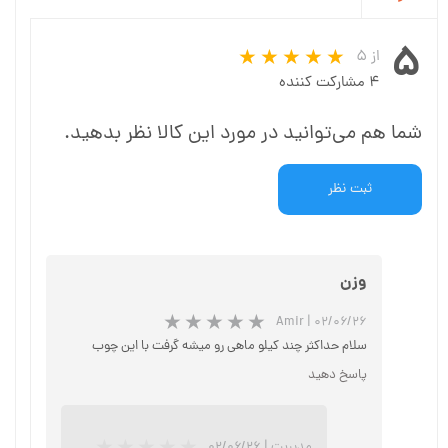
۵
از ۵
۴ مشارکت کننده
شما هم می‌توانید در مورد این کالا نظر بدهید.
ثبت نظر
وزن
Amir
|
۰۲/۰۶/۲۶
سلام حداکثر چند کیلو ماهی رو میشه گرفت با این چوب
پاسخ دهید
مدیریت
|
۰۲/۰۶/۲۶