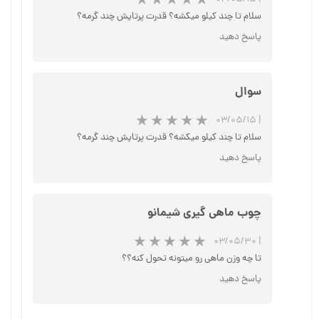
سلام تا چند کیلو میکشه؟ قدرت پرتاپش چند گرمه؟
پاسخ دهید
سوال
۰۳/۰۵/۱۵
|
★
★
★
سلام تا چند کیلو میکشه؟ قدرت پرتاپش چند گرمه؟
پاسخ دهید
چوب ماهی گیری شیمانو
۰۳/۰۵/۳۰
|
تا چه وزن ماهی رو میتونه تحول کنه؟؟
پاسخ دهید