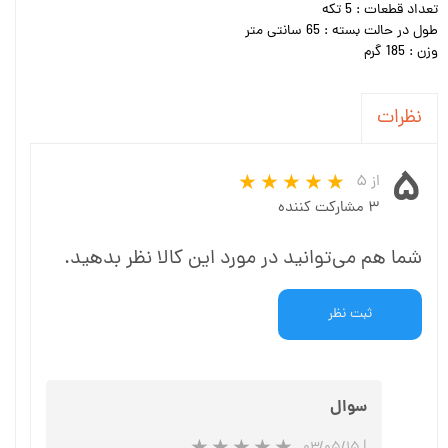
تعداد قطعات : 5 تکه
طول در حالت بسته : 65 سانتی متر
وزن : 185 گرم
نظرات
۵
از ۵
۳ مشارکت کننده
شما هم می‌توانید در مورد این کالا نظر بدهید.
ثبت نظر
سوال
۰۳/۰۵/۱۵
|