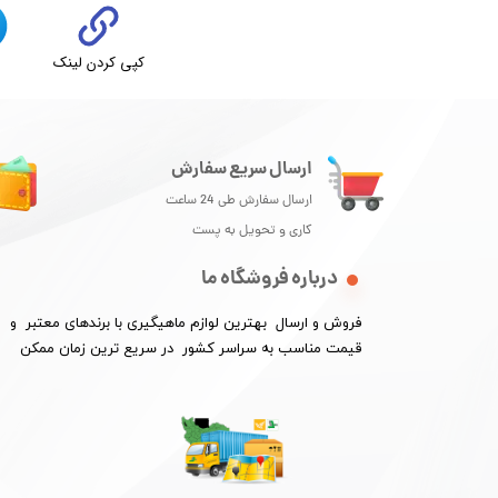
کپی کردن لینک
ت
ارسال سریع سفارش
ارسال سفارش طی 24 ساعت
کاری و تحویل به پست
درباره فروشگاه ما
فروش و ارسال بهترین لوازم ماهیگیری با برندهای معتبر و
​​​​​​​قیمت مناسب به سراسر کشور در سریع ترین زمان ممکن
★