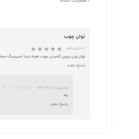
۱ مشارکت کننده
توان چوب
۰۳/۰۵/۳۱
|
توان وزن بیرون کشیدن چوب خوبه بدرد اسپینینگ میخو
پاسخ دهید
مدیریت
|
۰۳/۰۶/۰۱
بله
پاسخ دهید