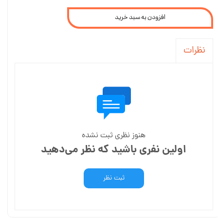
افزودن به سبد خرید
نظرات
هنوز نظری ثبت نشده
اولین نفری باشید که نظر می‌دهید
ثبت نظر