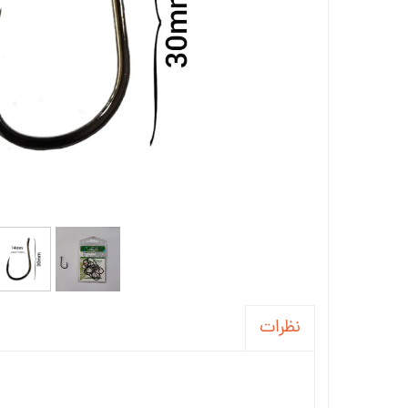
نظرات