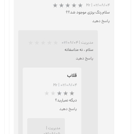
Mr
|
۰۲/۰۸/۰۴
سلام رنگ برنزی موجود شد؟؟
پاسخ دهید
مدیریت
|
۰۲/۰۸/۰۴
سلام ، نه متاسفانه
پاسخ دهید
★
★
★
★
★
قلاب
Mr
|
۰۲/۰۸/۰۴
دیگه نمیارید؟
پاسخ دهید
مدیریت
|