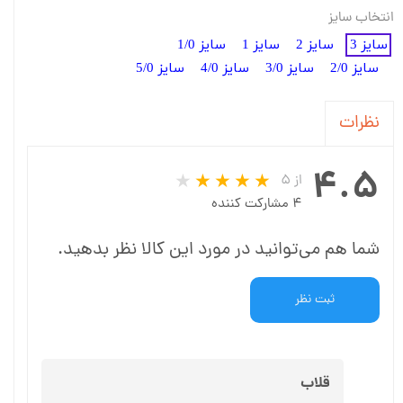
انتخاب سایز
سایز 3
سایز 2
سایز 1
سایز 1/0
سایز 2/0
سایز 3/0
سایز 4/0
سایز 5/0
نظرات
۴.۵
از ۵
۴ مشارکت کننده
شما هم می‌توانید در مورد این کالا نظر بدهید.
ثبت نظر
قلاب