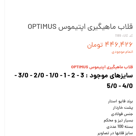
قلاب ماهیگیری اپتیموس OPTIMUS
کد کالا: 1189
۴۴۶,۴۲۶ تومان
اتمام موجودی
قلاب ماهیگیری اپتیموس OPTIMUS
سایزهای موجود : 3 - 2 - 1 - 1/0 - 2/0 - 3/0 -
4/0 - 5/0
برند فایو استار
پشت خاردار
جنس فولادی
بسیار تیز و محکم
بسته 100 عددی
سایز قلابها در تصاویر