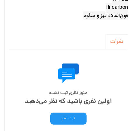
Hi carbon
فوق‌العاده تیز و مقاوم
نظرات
هنوز نظری ثبت نشده
اولین نفری باشید که نظر می‌دهید
ثبت نظر