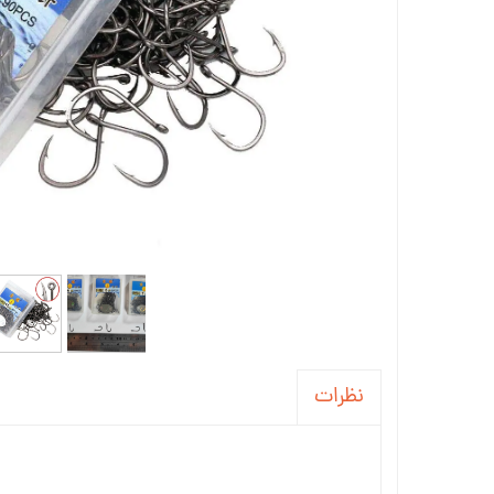
نظرات