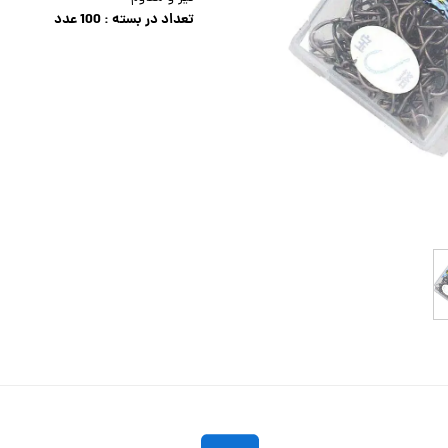
تعداد در بسته : 100 عدد