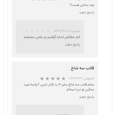
چند سانتی هست؟
پاسخ دهید
مدیریت
|
۰۳/۰۳/۱۰
کنار خطکش اندازه گرفتیم تو عکس مشخصه
پاسخ دهید
★
★
★
قلاب سه شاخ
کیانوش
|
۰۳/۱۲/۱۴
سلام قلاب سه شاخ سایز ۱۲ یا بالاتر دارین ؟ واسه صید
سنگین تو دریا میخام
پاسخ دهید