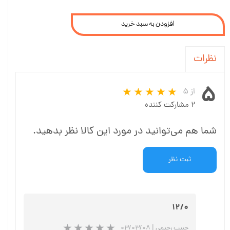
افزودن به سبد خرید
نظرات
۵
از ۵
۲ مشارکت کننده
شما هم می‌توانید در مورد این کالا نظر بدهید.
ثبت نظر
۱۲/۰
حبیب رحیمی
|
۰۳/۰۳/۰۸