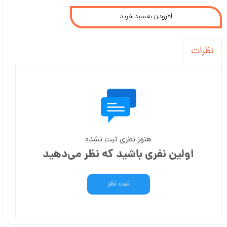
افزودن به سبد خرید
نظرات
هنوز نظری ثبت نشده
اولین نفری باشید که نظر می‌دهید
ثبت نظر