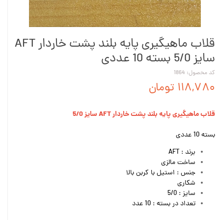
قلاب ماهیگیری پایه بلند پشت خاردار AFT
سایز 5/0 بسته 10 عددی
کد محصول: 1864
۱۱۸,۷۸۰ تومان
قلاب ماهیگیری پایه بلند پشت خاردار AFT سایز 5/0
بسته 10 عددی
برند : AFT
ساخت مالزی
جنس : استیل با کربن بالا
شکاری
سایز : 5/0
تعداد در بسته : 10 عدد