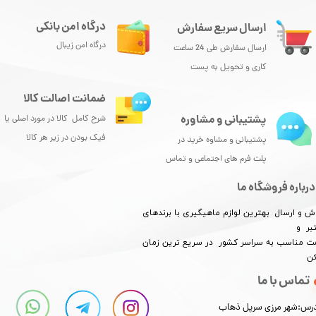
درگاه امن بانکی
ارسال سریع سفارش
درگاه امن زیبال
ارسال سفارش طی 24 ساعت
کاری و تحویل به پست
ضمانت اصالت کالا
پشتیبانی و مشاوره
شرح کامل کالا در مورد اصلی یا
فیک بودن در زیر هر کالا
پشتیبانی و مشاوه خرید در
پلت فرم های اجتماعی و تماس
درباره فروشگاه ما
ش و ارسال بهترین لوازم ماهیگیری با برندهای
بر و
​​​​قیمت مناسب به سراسر کشور در سریع ترین زمان
کن
تماس با ما
رس:شهر مرزی سرپل ذهاب