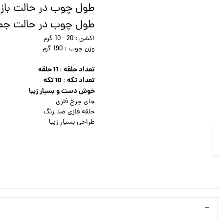
طول چوب در حالت باز شده : 180 
طول چوب در حالت جمع شده : 
اکشن : 20 - 10 گرم
وزن چوب : 190 گرم
تعداد حلقه : 11 حلقه
تعداد تکه : 10 تکه
خوش دست و بسیار زیبا
جای چرخ فلزی
حلقه فلزی ضد زنگ
طراحی بسیار زیبا
--