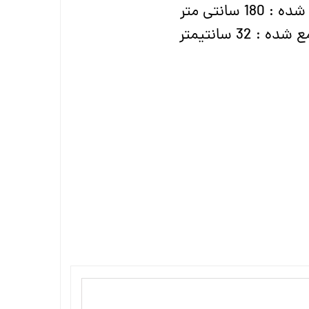
سانتی متر
32 سانتیمتر