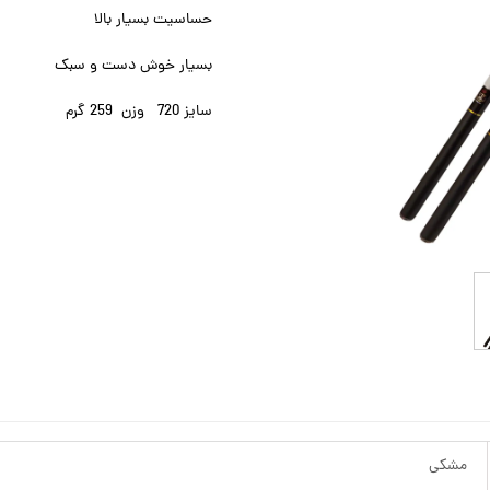
حساسیت بسیار بالا
بسیار خوش دست و سبک
سایز 720 وزن 259 گرم
مشکی