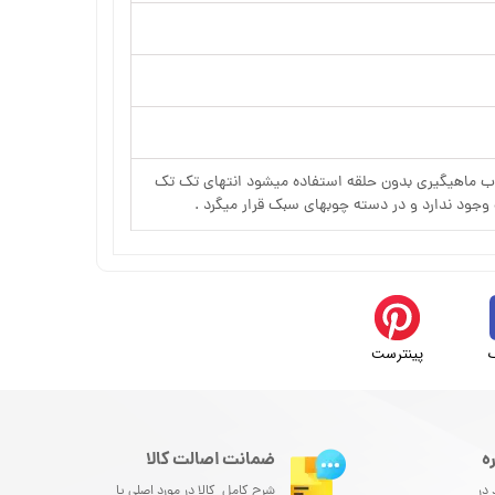
 ماهیگیری بدون حلقه استفاده میشود انتهای تک تک
وجود ندارد و در دسته چوبهای سبک قرار میگرد .
پینترست
ه
ضمانت اصالت کالا
 در
شرح کامل کالا در مورد اصلی یا