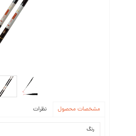
نظرات
مشخصات محصول
رنگ