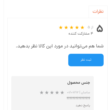
نظرات
۵
از ۵
۴ مشارکت کننده
شما هم می‌توانید در مورد این کالا نظر بدهید.
ثبت نظر
جنس محصول
ساسان
|
۰۱/۰۷/۱۲
????????????????
پاسخ دهید