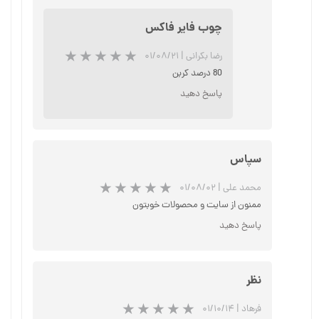
چوب فایر فاکس
رضا بکرانی
|
۰۱/۰۸/۲۱
★
★
★
80 درصد کربن
پاسخ دهید
سپاس
محمد علی
|
۰۱/۰۸/۰۲
ممنون از سایت و محصولات خوبتون
پاسخ دهید
نظر
فرهاد
|
۰۱/۱۰/۱۴