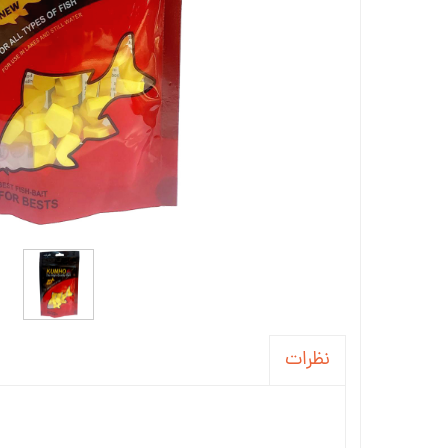
نظرات