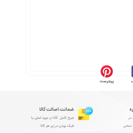
پینترست
ه
ضمانت اصالت کالا
 در
شرح کامل کالا در مورد اصلی یا
و تماس
فیک بودن در زیر هر کالا