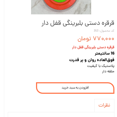
قرقره دستی بلبرینگی قفل دار
کد محصول: 353
۷۷۰,۰۰۰ تومان
قرقره دستی بلبرینگی قفل دار
16 سانتیمتر
فوق‌العاده روان و پر قدرت
پلاستیک با کیفیت
حلقه دار
افزودن به سبد خرید
نظرات