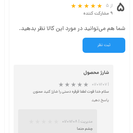
۵
از ۵
۹ مشارکت کننده
شما هم می‌توانید در مورد این کالا نظر بدهید.
ثبت نظر
شارژ محصول
۰۱/۰۷/۰۷
|
سلام خدا قوت لطفا قرقره دستی را شارژ کنید ممنون
پاسخ دهید
★
★
★
مدیریت
|
۰۱/۰۷/۰۸
چشم حتما