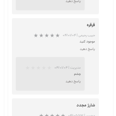
پاسخ دهید
★
★
★
★
★
قرقره
حبیب رحیمی
|
۰۴/۰۱/۰۴
موجود کنید
پاسخ دهید
مدیریت
|
۰۴/۰۱/۰۴
چشم
پاسخ دهید
★
★
★
★
★
شارژ مجدد
محسن
|
۰۴/۰۵/۲۳