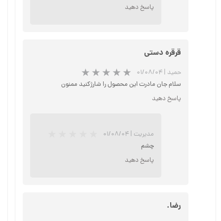
پاسخ دهید
قرقره دستی
حمید
|
۰۱/۰۸/۰۴
سلام جان مادرت این محصول را شارژکنید ممنون
پاسخ دهید
مدیریت
|
۰۱/۰۸/۰۴
چشم
پاسخ دهید
★
★
★
★
★
رضا.