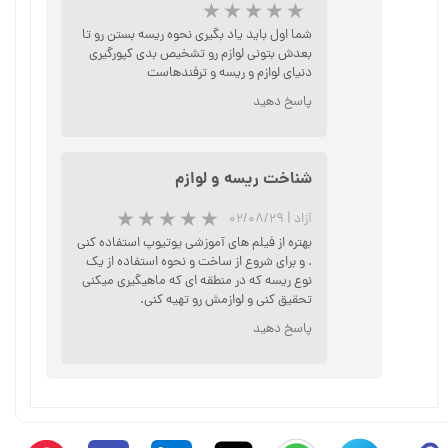
شما اول باید یاد بگیری نحوه ریسه بستن رو تا
بعدش بتونی لوازم رو تشخیص بدی کپورگیری
دنیای لوازم و ریسه و ترفندهاست
پاسخ دهید
شناخت ریسه و لوازم
آزاد
|
۰۲/۰۸/۲۹
بهتره از فیلم های آموزشی یوتیوپ استفاده کنی
. و برای شروع از ساخت و نحوه استفاده از یک
نوع ریسه که در منطقه ای که ماهیگیری میکنی
★
★
★
★
★
تحقیق کنی و لوازمش رو تهیه کنی.
پاسخ دهید