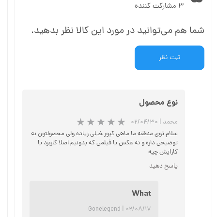
۳ مشارکت کننده
شما هم می‌توانید در مورد این کالا نظر بدهید.
ثبت نظر
نوع محصول
محمد
|
۰۲/۰۴/۳۰
سلام توی منطقه ما ماهی کپور خیلی زیاده ولی محصولتون نه
توضیحی داره و نه عکس یا فیلمی که بدونیم اصلا کاربرد یا
کارایش چیه
پاسخ دهید
★
★
★
What
Gonelegend
|
۰۲/۰۸/۱۷