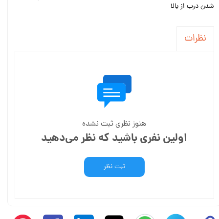
شدن درب از بالا
نظرات
هنوز نظری ثبت نشده
اولین نفری باشید که نظر می‌دهید
ثبت نظر