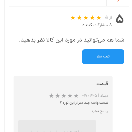
۵
از ۵
۸ مشارکت کننده
شما هم می‌توانید در مورد این کالا نظر بدهید.
ثبت نظر
قیمت
میلاد
|
۰۲/۰۱/۲۵
قیمت واسه چند متر از این توره ؟
پاسخ دهید