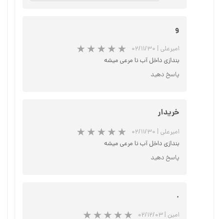
و
امیرعلی
|
۰۲/۱۱/۳۰
★
★
★
★
★
بندازی داخل آب نا مرعی میشه
پاسخ دهید
خریدار
امیرعلی
|
۰۲/۱۱/۳۰
بندازی داخل آب نا مرعی میشه
پاسخ دهید
★
★
★
★
★
.
امین
|
۰۲/۱۲/۰۳